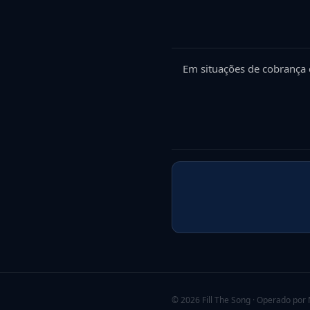
Em situações de cobrança 
©
2026
Fill The Song · Operado por 