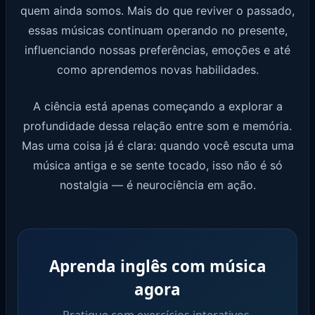
quem ainda somos. Mais do que reviver o passado,
essas músicas continuam operando no presente,
influenciando nossas preferências, emoções e até
como aprendemos novas habilidades.
A ciência está apenas começando a explorar a
profundidade dessa relação entre som e memória.
Mas uma coisa já é clara: quando você escuta uma
música antiga e se sente tocado, isso não é só
nostalgia — é neurociência em ação.
Aprenda inglês com música
agora
Pratique com exercícios interativos,