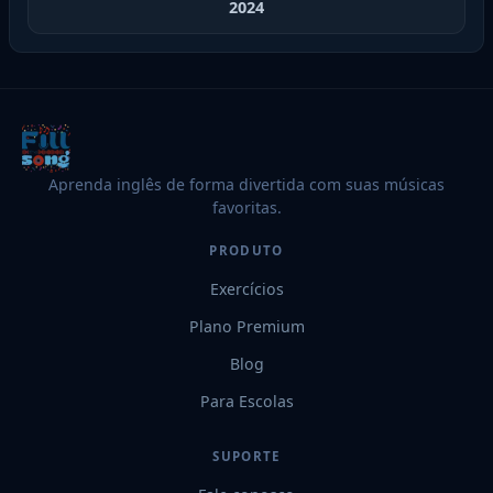
2024
Aprenda inglês de forma divertida com suas músicas
favoritas.
PRODUTO
Exercícios
Plano Premium
Blog
Para Escolas
SUPORTE