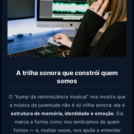
A trilha sonora que constrói quem
somos
O “bump da reminiscência musical” nos mostra que
a música da juventude não é só trilha sonora: ela é
estrutura de memória, identidade e emoção
. Ela
marca a forma como nos lembramos de quem
fomos — e, muitas vezes, nos ajuda a entender