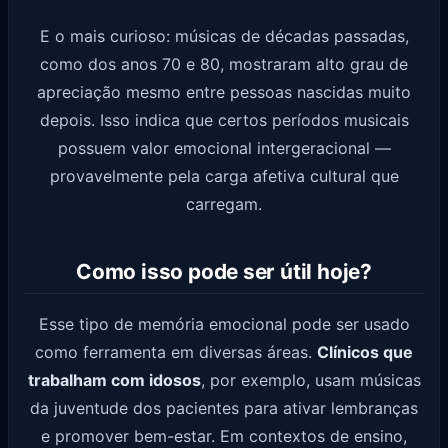
E o mais curioso: músicas de décadas passadas,
como dos anos 70 e 80, mostraram alto grau de
apreciação mesmo entre pessoas nascidas muito
depois. Isso indica que certos períodos musicais
possuem valor emocional intergeracional —
provavelmente pela carga afetiva cultural que
carregam.
Como isso pode ser útil hoje?
Esse tipo de memória emocional pode ser usado
como ferramenta em diversas áreas.
Clínicos que
trabalham com idosos
, por exemplo, usam músicas
da juventude dos pacientes para ativar lembranças
e promover bem-estar. Em contextos de ensino,