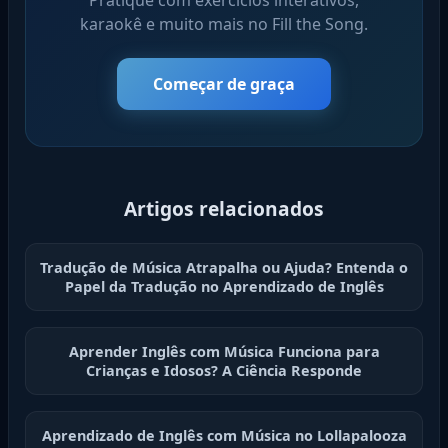
karaokê e muito mais no Fill the Song.
Começar de graça
Artigos relacionados
Tradução de Música Atrapalha ou Ajuda? Entenda o
Papel da Tradução no Aprendizado de Inglês
Aprender Inglês com Música Funciona para
Crianças e Idosos? A Ciência Responde
Aprendizado de Inglês com Música no Lollapalooza