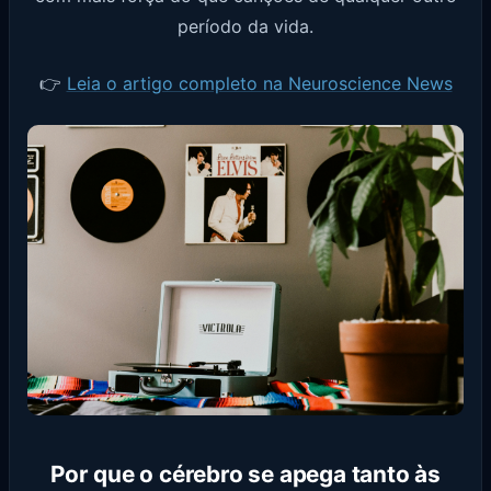
período da vida.
👉
Leia o artigo completo na Neuroscience News
Por que o cérebro se apega tanto às