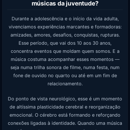
músicas da juventude?
Durante a adolescência e o início da vida adulta,
vivenciamos experiências marcantes e formadoras:
amizades, amores, desafios, conquistas, rupturas.
Esse período, que vai dos 10 aos 30 anos,
concentra eventos que moldam quem somos. E a
música costuma acompanhar esses momentos —
seja numa trilha sonora de filme, numa festa, num
fone de ouvido no quarto ou até em um fim de
relacionamento.
Do ponto de vista neurológico, esse é um momento
de altíssima plasticidade cerebral e reorganização
emocional. O cérebro está formando e reforçando
conexões ligadas à identidade. Quando uma música