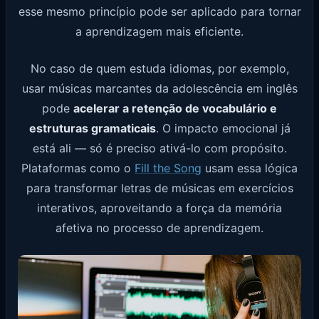
esse mesmo princípio pode ser aplicado para tornar
a aprendizagem mais eficiente.
No caso de quem estuda idiomas, por exemplo,
usar músicas marcantes da adolescência em inglês
pode
acelerar a retenção de vocabulário e
estruturas gramaticais
. O impacto emocional já
está ali — só é preciso ativá-lo com propósito.
Plataformas como o
Fill the Song
usam essa lógica
para transformar letras de músicas em exercícios
interativos, aproveitando a força da memória
afetiva no processo de aprendizagem.