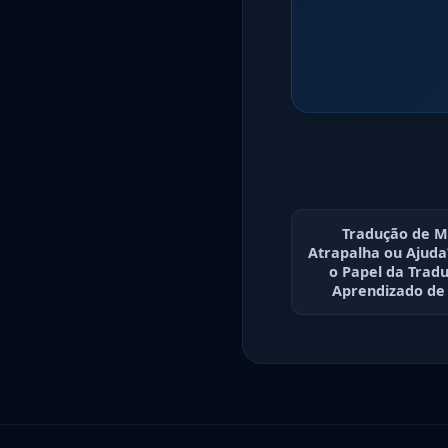
Tradução de M
Atrapalha ou Ajuda
o Papel da Trad
Aprendizado de 